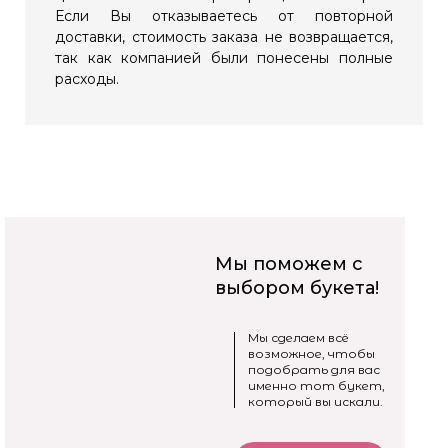
Если Вы отказываетесь от повторной
доставки, стоимость заказа не возвращается,
так как компанией были понесены полные
расходы.
Мы поможем с
выбором букета!
Мы сделаем всё
возможное, чтобы
подобрать для вас
именно тот букет,
который вы искали.