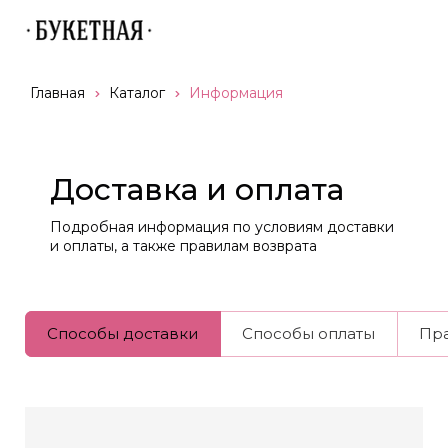
Главная
Каталог
Информация
Доставка и оплата
Подробная информация по условиям доставки
и оплаты, а также правилам возврата
Способы доставки
Способы оплаты
Пра