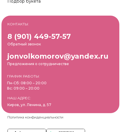
Подбор букета
КОНТАКТЫ:
8 (901) 449-57-57
Обратный звонок
jonvolkomorov@yandex.ru
Предложения о сотрудничестве
ГРАФИК РАБОТЫ:
Пн-Сб: 08:00 – 20:00
Вс: 09:00 – 20:00
НАШ АДРЕС:
Киров, ул. Ленина, д. 57
Политика конфиденциальности