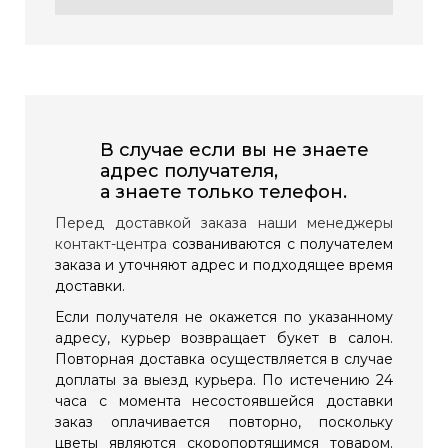
В случае если вы не знаете
адрес получателя,
а знаете только телефон.
Перед доставкой заказа наши менеджеры
контакт-центра
созваниваются с получателем
заказа и уточняют адрес и подходящее время
доставки.
Если получателя не окажется по указанному
адресу, курьер возвращает букет в салон.
Повторная доставка осуществляется в случае
доплаты за выезд курьера. По истечению 24
часа с момента несостоявшейся доставки
заказ оплачивается повторно, поскольку
цветы являются скоропортящимся товаром.