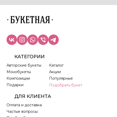
КАТЕГОРИИ
Авторские букеты
Каталог
Монобукеты
Акции
Композиции
Популярные
Подарки
Подобрать букет
ДЛЯ КЛИЕНТА
Оплата и доставка
Частые вопросы