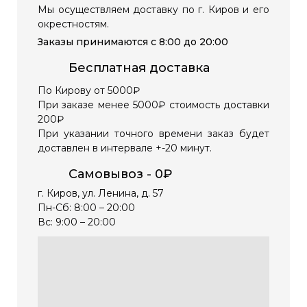
Мы осуществляем доставку по г. Киров и его
окрестностям.
Заказы принимаются c 8:00 до 20:00
Бесплатная доставка
По Кирову от 5000₽
При заказе менее 5000₽ стоимость доставки
200₽
При указании точного времени заказ будет
доставлен в интервале +-20 минут.
Самовывоз - 0₽
г. Киров, ул. Ленина, д. 57
Пн-Сб: 8:00 – 20:00
Вс: 9:00 – 20:00