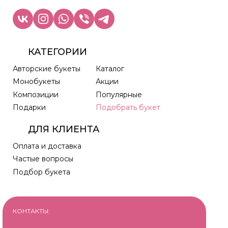
КАТЕГОРИИ
Авторские букеты
Каталог
Монобукеты
Акции
Композиции
Популярные
Подарки
Подобрать букет
ДЛЯ КЛИЕНТА
Оплата и доставка
Частые вопросы
Подбор букета
КОНТАКТЫ: