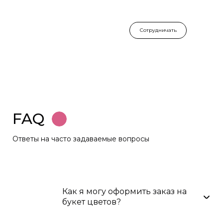
Сотрудничать
FAQ
Ответы на часто задаваемые вопросы
Как я могу оформить заказ на
букет цветов?