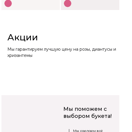
Акции
Мы гарантируем лучшую цену на розы, диантусы и
хризантемы
Мы поможем с
выбором букета!
Мы сделаем всё