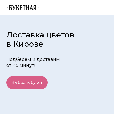
Доставка цветов
в Кирове
Подберем и доставим
от 45 минут!
Выбрать букет