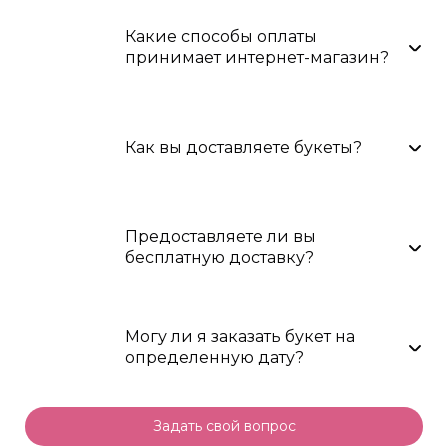
Какие способы оплаты
принимает интернет-магазин?
Как вы доставляете букеты?
Предоставляете ли вы
бесплатную доставку?
Могу ли я заказать букет на
определенную дату?
Задать свой вопрос