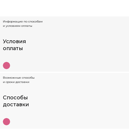
Информация по способам
и условиям оплаты
Условия
оплаты
Возможные способы
и сроки доставки
Способы
доставки