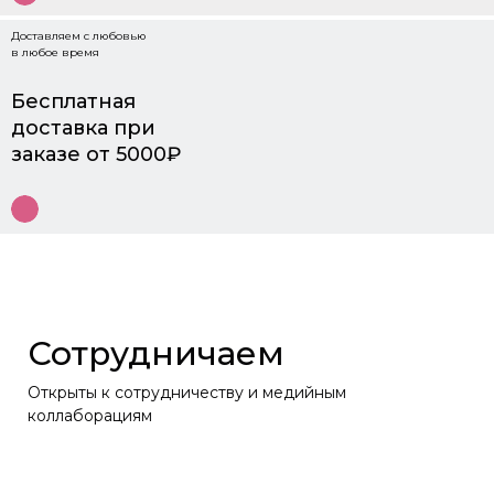
Доставляем с любовью
в любое время
Бесплатная
доставка при
заказе от 5000₽
Сотрудничаем
Открыты к сотрудничеству и медийным
коллаборациям